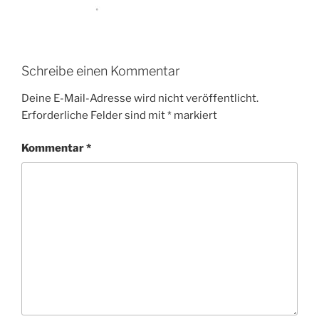
Schreibe einen Kommentar
Deine E-Mail-Adresse wird nicht veröffentlicht.
Erforderliche Felder sind mit
*
markiert
Kommentar
*