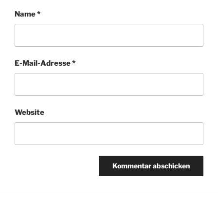
Name
*
E-Mail-Adresse
*
Website