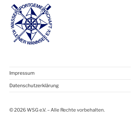
Impressum
Datenschutzerklärung
©
2026
WSG e.V. – Alle Rechte vorbehalten.