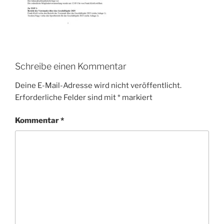
Schreibe einen Kommentar
Deine E-Mail-Adresse wird nicht veröffentlicht.
Erforderliche Felder sind mit
*
markiert
Kommentar
*