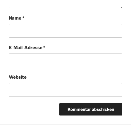
Name
*
E-Mail-Adresse
*
Website