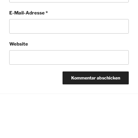
E-Mail-Adresse
*
Website