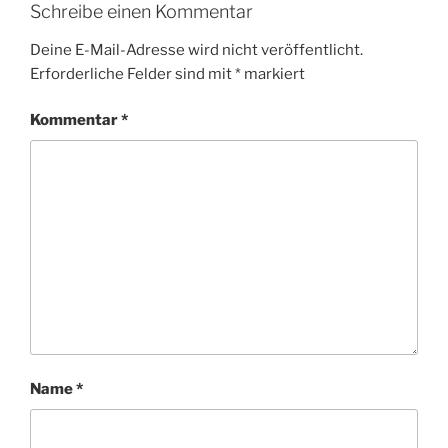
Schreibe einen Kommentar
Deine E-Mail-Adresse wird nicht veröffentlicht.
Erforderliche Felder sind mit
*
markiert
Kommentar
*
Name
*