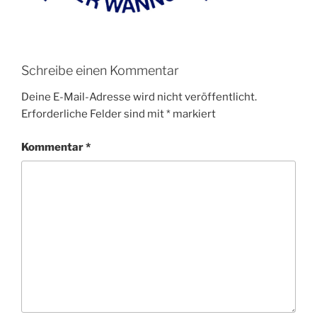
Schreibe einen Kommentar
Deine E-Mail-Adresse wird nicht veröffentlicht.
Erforderliche Felder sind mit
*
markiert
Kommentar
*