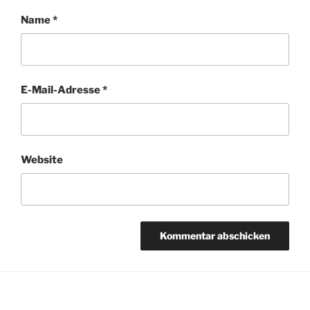
Name
*
E-Mail-Adresse
*
Website