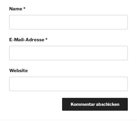
Name
*
E-Mail-Adresse
*
Website