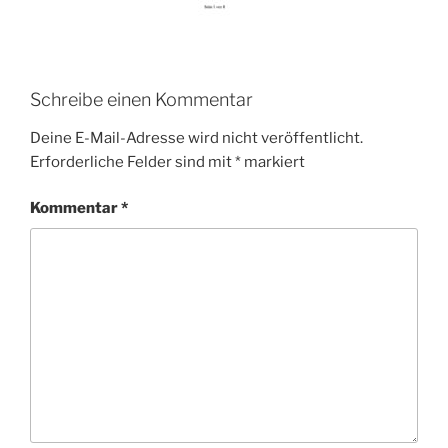
Schreibe einen Kommentar
Deine E-Mail-Adresse wird nicht veröffentlicht.
Erforderliche Felder sind mit
*
markiert
Kommentar
*