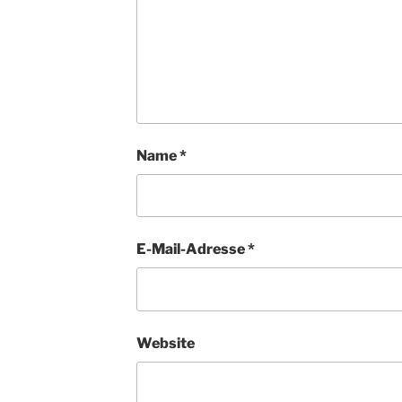
Name
*
E-Mail-Adresse
*
Website