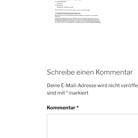
Schreibe einen Kommentar
Deine E-Mail-Adresse wird nicht veröffen
sind mit
*
markiert
Kommentar
*