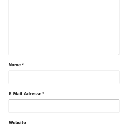
Name
*
E-Mail-Adresse
*
Website