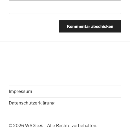
Impressum
Datenschutzerklärung
©
2026
WSG e.V. – Alle Rechte vorbehalten.